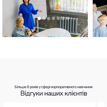
Більше 6 років у сфері корпоративного навчання
Відгуки наших клієнтів