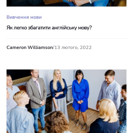
Вивчення мови
Як легко збагатити англійську мову?
Cameron Williamson
/
13 лютого, 2022