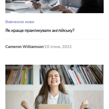
Вивчення мови
Як краще практикувати англійську?
Cameron Williamson
/
10 січня, 2022