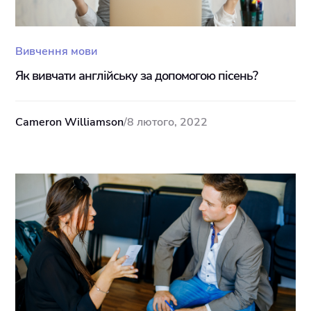
Вивчення мови
Як вивчати англійську за допомогою пісень?
Cameron Williamson
/
8 лютого, 2022