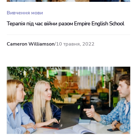
Вивчення мови
Терапія під час війни разом Empire English School
Cameron Williamson
/
10 травня, 2022