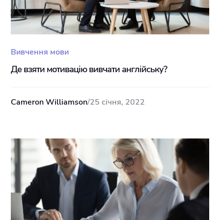
Вивчення мови
Де взяти мотивацію вивчати англійську?
Cameron Williamson
/
25 січня, 2022